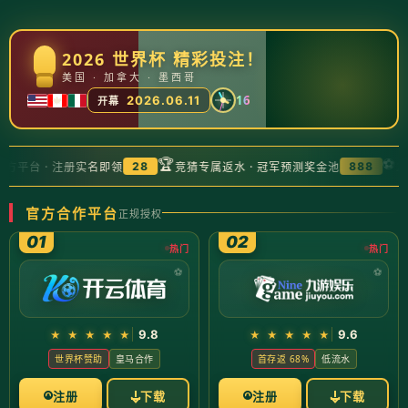
2026 世界杯 精彩投注！
美国 · 加拿大 · 墨西哥
16
2026.06.11
开幕
🏆
⚽
官方平台 · 注册实名即领
竞猜专属返水 · 冠军预测奖金池
2
28
888
官方合作平台
正规授权
01
02
热门
热门
9.8
9.6
★ ★ ★ ★ ★
★ ★ ★ ★ ★
世界杯赞助
皇马合作
首存返 68%
低流水
注册
下载
注册
下载